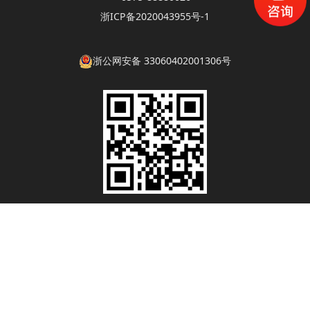
浙ICP备2020043955号-1
浙公网安备 33060402001306号